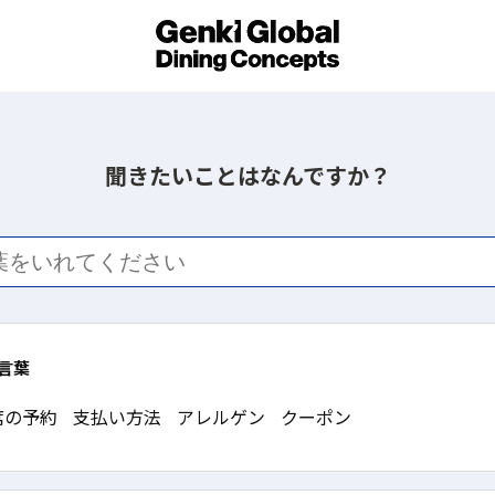
聞きたいことはなんですか？
言葉
席の予約
支払い方法
アレルゲン
クーポン