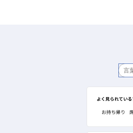
よく見られている
お持ち帰り